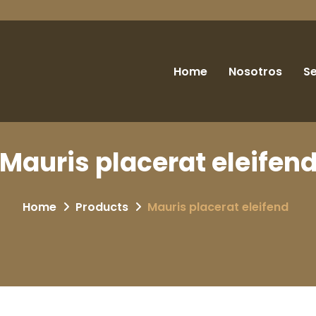
Home
Nosotros
Se
Mauris placerat eleifen
Home
Products
Mauris placerat eleifend