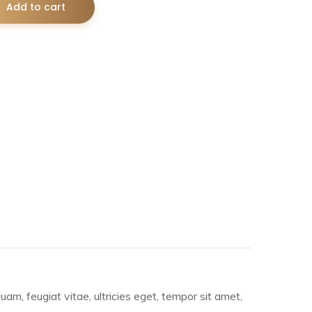
Add to cart
m, feugiat vitae, ultricies eget, tempor sit amet,