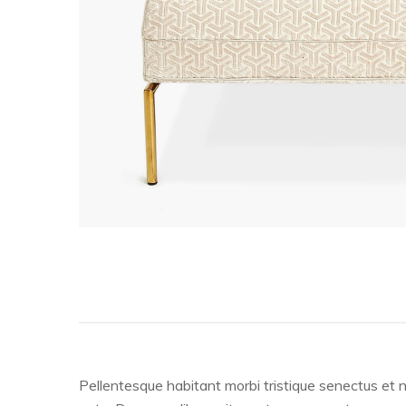
Pellentesque habitant morbi tristique senectus et n