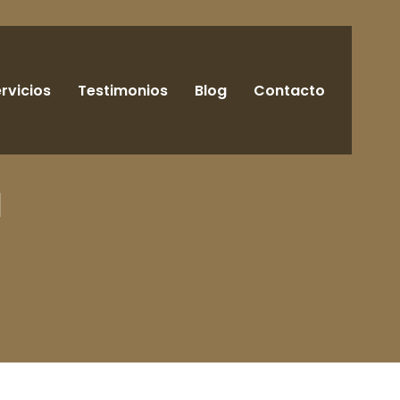
rvicios
Testimonios
Blog
Contacto
d