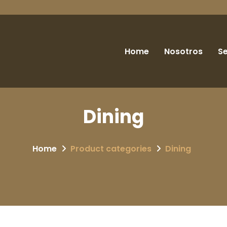
Home
Nosotros
Se
Dining
Home
Product categories
Dining