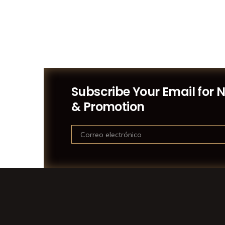
Subscribe Your Email for 
& Promotion